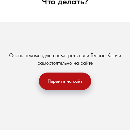
Что делать?
Очень рекомендую посмотреть свои Генные Ключи
самостоятельно на сайте
Перейти на сайт