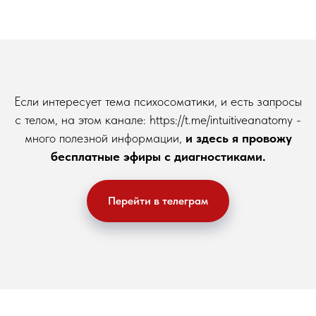
Если интересует тема психосоматики, и есть запросы
с телом, на этом канале: https://t.me/intuitiveanatomy -
много полезной информации,
и здесь я провожу
бесплатные эфиры с диагностиками.
Перейти в телеграм