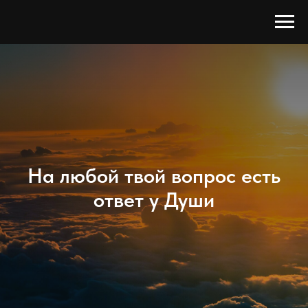
На любой твой вопрос есть
ответ у Души