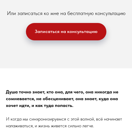
Или записаться ко мне на бесплатную консультацию
Записаться на консультацию
Душа точно знает, кто она, для чего, она никогда не
сомневается, не обесценивает, она знает, куда она
хочет идти, и как туда попасть.
И когда мы синхронизируемся с этой волной, всё начинает
налаживаться, и жизнь живется сильно легче.