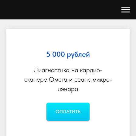
5 000 рублей
Диагностика на кардио-
сканере Омега и сеанс микро-
лэнара
ОПЛАТИТЬ