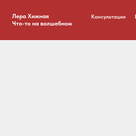
Лера Хижная
Консультации
Что-то на волшебном