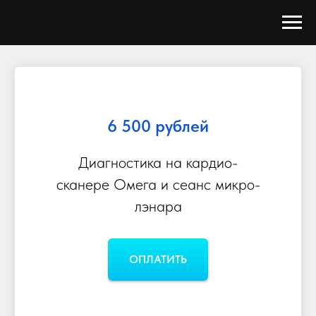
6 500 рублей
Диагностика на кардио-
сканере Омега и сеанс микро-
лэнара
ОПЛАТИТЬ