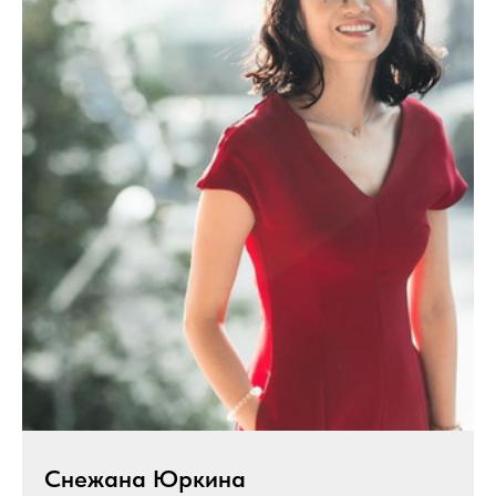
Снежана Юркина