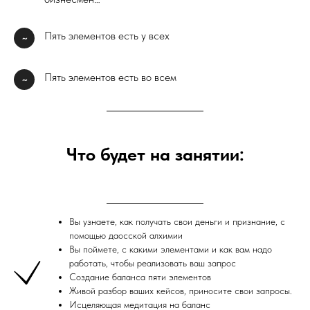
Пять элементов есть у всех
~
Пять элементов есть во всем
~
Что будет на занятии:
Вы узнаете, как получать свои деньги и признание, с
помощью даосской алхимии
Вы поймете, с какими элементами и как вам надо
работать, чтобы реализовать ваш запрос
Создание баланса пяти элементов
Живой разбор ваших кейсов, приносите свои запросы.
Исцеляющая медитация на баланс