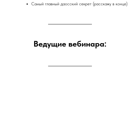
Самый главный даосский секрет (расскажу в конце)
Ведущие вебинара: