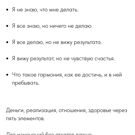
Я не знаю, что мне делать.
Я все знаю, но ничего не делаю.
Я все делаю, но не вижу результата.
Я вижу результат, но не чувствую счастья.
Что такое гармония, как ее достичь, и в ней
пребывать.
Деньги, реализация, отношения, здоровье через
пять элементов.
Для изменений без откатов важно