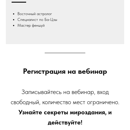
Восточный астролог
Специалист по Ба-Цзы
Мастер феншуй
Регистрация на вебинар
Записывайтесь на вебинар, вход
свободный, количество мест ограничено.
Узнайте секреты мироздания, и
действуйте!