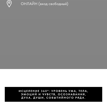
ОНЛАЙН (вход свободный)
ИСЦЕЛЕНИЕ 360°: УРОВЕНЬ УМА, ТЕЛА,
ЭМОЦИЙ И ЧУВСТВ, ОСОЗНАВАНИЯ,
ДУХА, ДУШИ, СОБЫТИЙНОГО РЯДА.