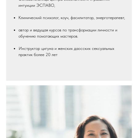
интуиции ЭСПАВО,
Клинический психолог, коуч, фасилитатор, энерготерапевт,
автор и ведущая курсов по трансформации личности и
обучению помогающих мастеров.
Инструктор цигуна и женских даосских сексуальных
практик более 20 лет