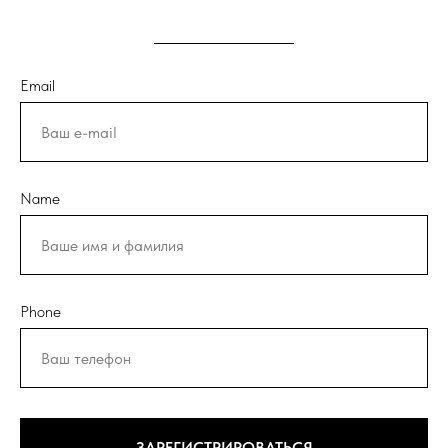
Email
Name
Phone
ЗАРЕГИСТРИРОВАТЬСЯ