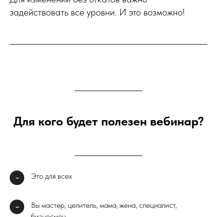
задействовать все уровни. И это возможно!
Для кого будет полезен вебинар?
Это для всех
~
Вы мастер, целитель, мама, жена, специалист,
~
бизнесмен…