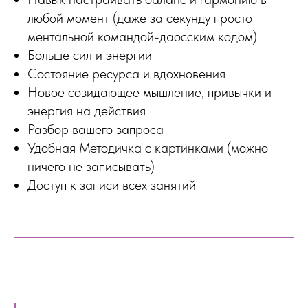
любой момент (даже за секунду просто
ментальной командой-даосским кодом)
Больше сил и энергии
Состояние ресурса и вдохновения
Новое созидающее мышление, привычки и
энергия на действия
Разбор вашего запроса
Удобная Методичка с картинками (можно
ничего не записывать)
Доступ к записи всех занятий