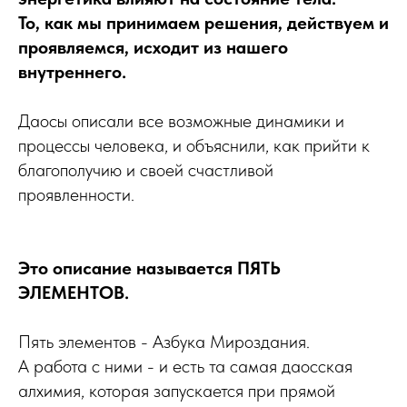
То, как мы принимаем решения, действуем и
проявляемся, исходит из нашего
внутреннего.
Даосы описали все возможные динамики и
процессы человека, и объяснили, как прийти к
благополучию и своей счастливой
проявленности.
Это описание называется ПЯТЬ
ЭЛЕМЕНТОВ.
Пять элементов - Азбука Мироздания.
А работа с ними - и есть та самая даосская
алхимия, которая запускается при прямой