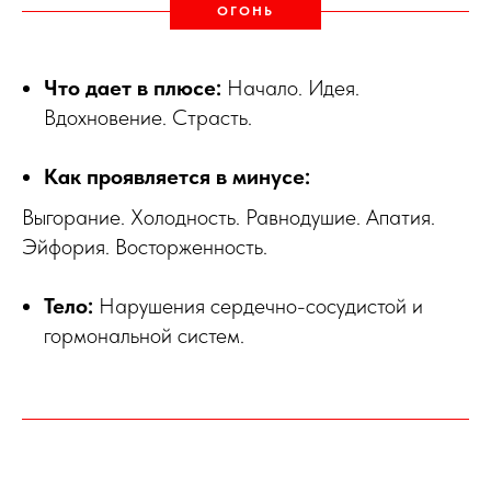
ОГОНЬ
Что дает в плюсе:
Начало. Идея.
Вдохновение. Страсть.
Как проявляется в минусе:
Выгорание. Холодность. Равнодушие. Апатия.
Эйфория. Восторженность.
Тело:
Нарушения сердечно-сосудистой и
гормональной систем.