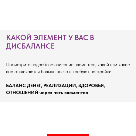
КАКОЙ ЭЛЕМЕНТ У ВАС В
ДИСБАЛАНСЕ
Посмотрите подробное описание элементов, какой или какие
вам откликаются больше всего и требуют настройки.
БАЛАНС ДЕНЕГ, РЕАЛИЗАЦИИ, ЗДОРОВЬЯ,
ОТНОШЕНИЙ через пять элементов