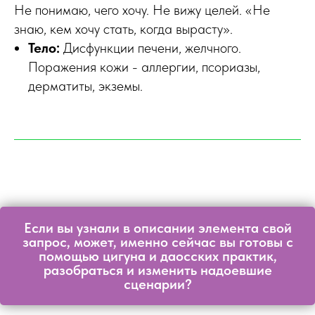
Не понимаю, чего хочу. Не вижу целей. «Не
знаю, кем хочу стать, когда вырасту».
Тело:
Дисфункции печени, желчного.
Поражения кожи - аллергии, псориазы,
дерматиты, экземы.
Если вы узнали в описании элемента свой
запрос, может, именно сейчас вы готовы с
помощью цигуна и даосских практик,
разобраться и изменить надоевшие
сценарии?