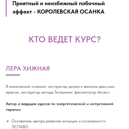
Приятный и неизбежный побочный
эффект - КОРОЛЕВСКАЯ ОСАНКА
КТО ВЕДЕТ КУРС?
ЛЕРА ХИЖНАЯ
Я клинический психолог, инструктор цигуна и женских даосских
практик, инструктор метода Тетахилинг, фасилитатор Аксесс
Автор и ведущая курсов по энергетической и интуитивной
терапии
Основатель центра развития интуиции и осознанности
ЭСПАВО.