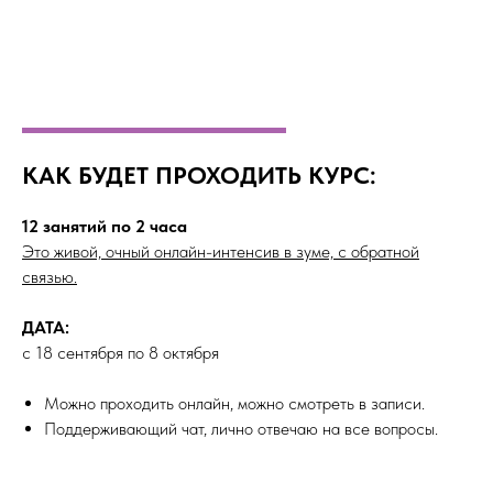
КАК БУДЕТ ПРОХОДИТЬ КУРС:
12 занятий по 2 часа
Это живой, очный онлайн-интенсив в зуме, с обратной
связью.
ДАТА:
с 18 сентября по 8 октября
Можно проходить онлайн, можно смотреть в записи.
Поддерживающий чат, лично отвечаю на все вопросы.