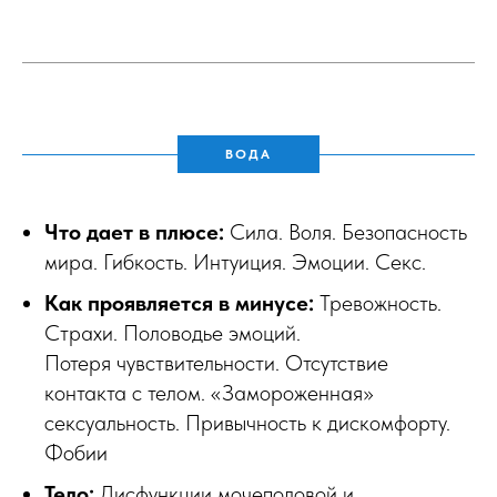
ВОДА
Что дает в плюсе:
Сила. Воля. Безопасность
мира. Гибкость. Интуиция. Эмоции. Секс.
Как проявляется в минусе:
Тревожность.
Страхи. Половодье эмоций.
Потеря чувствительности. Отсутствие
контакта с телом. «Замороженная»
сексуальность. Привычность к дискомфорту.
Фобии
Тело:
Дисфункции мочеполовой и