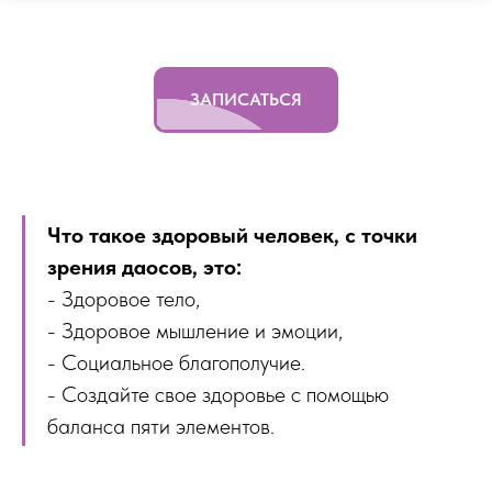
ЗАПИСАТЬСЯ
Что такое здоровый человек, с точки
зрения даосов, это:
- Здоровое тело,
- Здоровое мышление и эмоции,
- Социальное благополучие.
- Создайте свое здоровье с помощью
баланса пяти элементов.