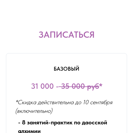
ЗАПИСАТЬСЯ
БАЗОВЫЙ
31 000 -
35
000 руб
*
*Скидка действительна до 10 сентября
(включительно)
- 8 занятий-практик по даосской
алхимии