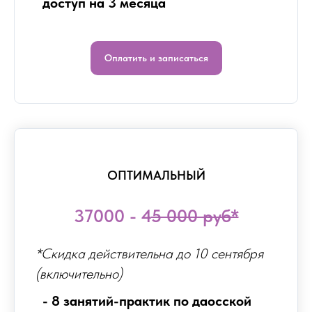
доступ на 3 месяца
Оплатить и записаться
ОПТИМАЛЬНЫЙ
37000 - 4
5 000 руб*
*Скидка действительна до 10 сентября
(включительно)
- 8 занятий-практик по даосской