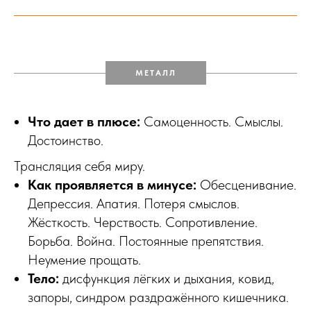
МЕТАЛЛ
Что дает в плюсе:
Самоценность. Смыслы.
Достоинство.
Трансляция себя миру.
Как проявляется в минусе:
Обесценивание.
Депрессия. Апатия. Потеря смыслов.
Жёсткость. Черствость. Сопротивление.
Борьба. Война. Постоянные препятствия.
Неумение прощать.
Тело:
дисфункция лёгких и дыхания, ковид,
запоры, синдром раздражённого кишечника.