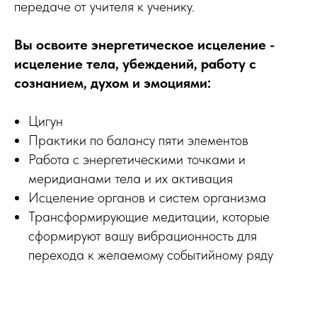
передаче от учителя к ученику.
Вы освоите энергетическое исцеление -
исцеление тела, убеждений, работу с
сознанием, духом и эмоциями:
Цигун
Практики по балансу пяти элементов
Работа с энергетическими точками и
меридианами тела и их активация
Исцеление органов и систем организма
Трансформирующие медитации, которые
сформируют вашу вибрационность для
перехода к желаемому событийному ряду