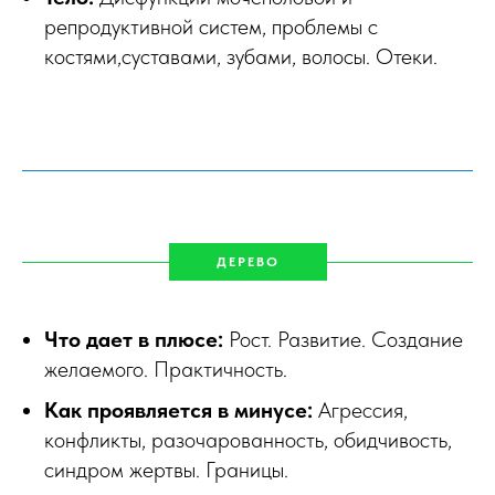
репродуктивной систем, проблемы с
костями,суставами, зубами, волосы. Отеки.
ДЕРЕВО
Что дает в плюсе:
Рост. Развитие. Создание
желаемого. Практичность.
Как проявляется в минусе:
Агрессия,
конфликты, разочарованность, обидчивость,
синдром жертвы. Границы.