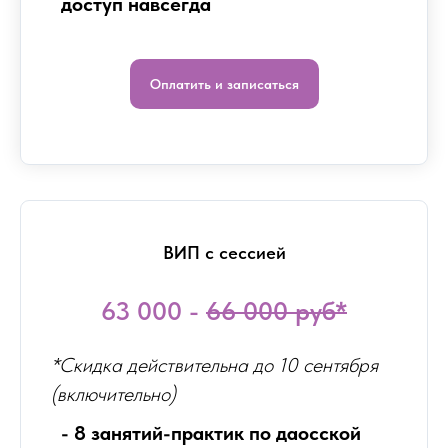
доступ навсегда
Оплатить и записаться
ВИП с сессией
63 000 -
66 000 руб*
*Скидка действительна до 10 сентября
(включительно)
- 8 занятий-практик по даосской