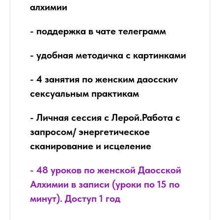
алхимии
- поддержка в чате телеграмм
- удобная методичка с картинками
- 4 занятия по женским даосскиv
сексуальным практикам
- Личная сессия с Лерой.Работа с
запросом/ энергетическое
сканирование и исцеление
- 48 уроков по женской Даосской
Алхимии в записи (уроки по 15 по
минут). Доступ 1 год