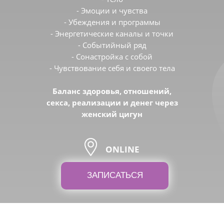
- Эмоции и чувства
- Убеждения и программы
- Энергетические каналы и точки
- Событийный ряд
- Сонастройка с собой
- Чувствование себя и своего тела
Баланс здоровья, отношений,
секса, реализации и денег через
женский цигун
ONLINE
ЗАПИСАТЬСЯ