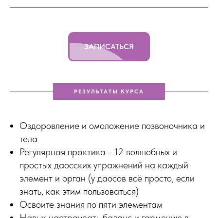
ЗАПИСАТЬСЯ
РЕЗУЛЬТАТЫ КУРСА
Оздоровление и омоложение позвоночника и
тела
Регулярная практика - 12 волшебных и
простых даосских упражнений на каждый
элемент и орган (у даосов всё просто, если
знать, как этим пользоваться)
Освоите знания по пяти элементам
Навык настраивать баланс и гармонию в