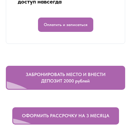
доступ навсегда
Оплатить и записаться
ЗАБРОНИРОВАТЬ МЕСТО И ВНЕСТИ
ДЕПОЗИТ 2000 рублей
ОФОРМИТЬ РАССРОЧКУ НА 3 МЕСЯЦА