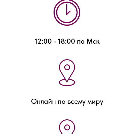
12:00 - 18:00 по Мск
Онлайн по всему миру