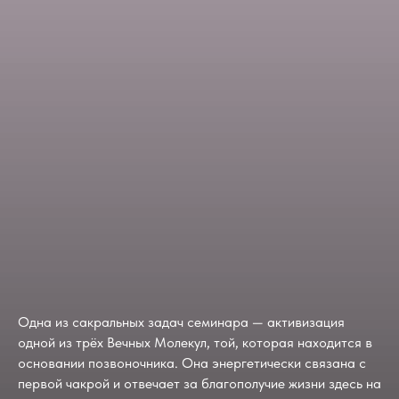
Одна из сакральных задач семинара — активизация
одной из трёх Вечных Молекул, той, которая находится в
основании позвоночника. Она энергетически связана с
первой чакрой и отвечает за благополучие жизни здесь на