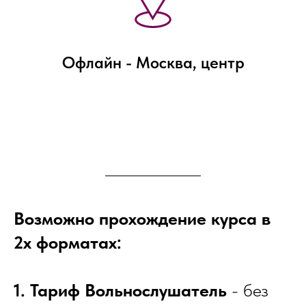
Офлайн - Москва, центр
Возможно прохождение курса в
2х форматах:
1. Тариф Вольнослушатель
- без