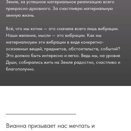
Земле, за успешное материальное реализацию всего
прекрасно-духовного. За счастливую материальную
земную жизнь.
Всё, что мы хотим — это сначала всего лишь вибрации.
Наши желания, мысли — это вибрации. Как мы
материализуем эти вибрации в виде конкретно-
осязаемых вещей, предметов, обстоятельств, событий?
Это должно быть интересно и легко. Ведь мы, на уровне
Души, собирались жить на Земле радостно, счастливо и
благополучно.
Вианна призывает нас мечтать и