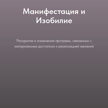
Манифестация и
Изобилие
Раскрытие и изменение программ, связанных с
материальным достатком и реализацией желаний