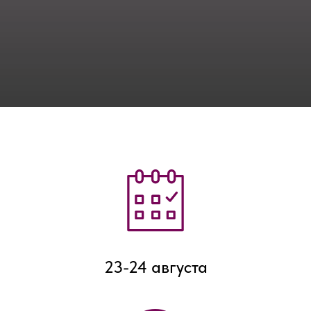
23-24 августа