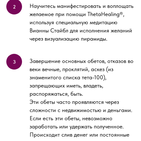
Научитесь манифестировать и воплощать
желаемое при помощи ThetaHealing®,
используя специальную медитацию
Вианны Стайбл для исполнения желаний
через визуализацию пирамиды.
Завершение основных обетов, отказов во
веки вечные, проклятий, аскез (из
знаменитого списка тета-100),
запрещающих иметь, владеть,
распоряжаться, быть.
Эти обеты часто проявляются через
сложности с недвижимостью и деньгами.
Если есть эти обеты, невозможно
заработать или удержать полученное.
Происходит слив денег или постоянные