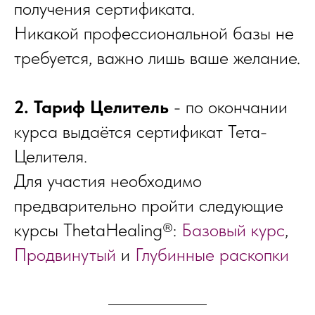
получения сертификата.
Никакой профессиональной базы не
требуется, важно лишь ваше желание.
2. Тариф Целитель
- по окончании
курса выдаётся сертификат Тета-
Целителя.
Для участия необходимо
предварительно пройти следующие
курсы ThetaHealing®:
Базовый курс
,
Продвинутый
и
Глубинные раскопки