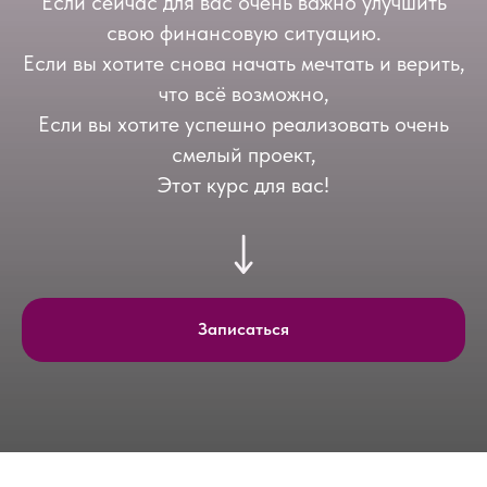
Если сейчас для вас очень важно улучшить
свою финансовую ситуацию.
Если вы хотите снова начать мечтать и верить,
что всё возможно,
Если вы хотите успешно реализовать очень
смелый проект,
Этот курс для вас!
Записаться