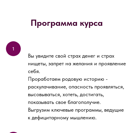
Программа курса
Вы увидите свой страх денег и страх
нищеты, запрет на желания и проявление
себя.
Проработаем родовую историю -
раскулачивание, опасность проявляться,
высовываться, хотеть, достигать,
показывать свое благополучие.
Выгрузим ключевые программы, ведущие
к дефицитарному мышлению.