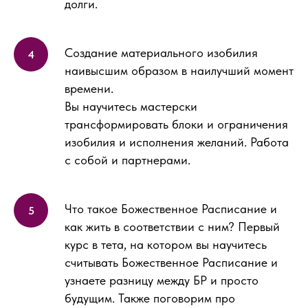
долги.
Создание материального изобилия
наивысшим образом в наилучший момент
времени.
Вы научитесь мастерски
трансформировать блоки и ограничения
изобилия и исполнения желаний. Работа
с собой и партнерами.
Что такое Божественное Расписание и
как жить в соответствии с ним? Первый
курс в тета, на котором вы научитесь
считывать Божественное Расписание и
узнаете разницу между БР и просто
будущим. Также поговорим про