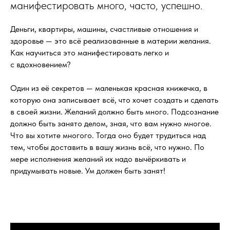
манифестировать много, часто, успешно.
Деньги, квартиры, машины, счастливые отношения и
здоровье — это всё реализованные в материи желания.
Как научиться это манифестировать легко и
с вдохновением?
Один из её секретов — маленькая красная книжечка, в
которую она записывает всё, что хочет создать и сделать
в своей жизни. Желаний должно быть много. Подсознание
должно быть занято делом, зная, что вам нужно многое.
Что вы хотите многого. Тогда оно будет трудиться над
тем, чтобы доставить в вашу жизнь всё, что нужно. По
мере исполнения желаний их надо вычёркивать и
придумывать новые. Ум должен быть занят!