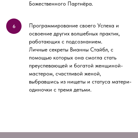
Божественного Партнёра.
Программирование своего Успеха и
освоение других волшебных практик,
работающих с подсознанием.
Личные секреты Вианны Стайбл, с
помощью которых она смогла стать
преуспевающей и богатой женщиной-
мастером, счастливой женой,
выбравшись из нищеты и статуса матери-
одиночки с тремя детьми.