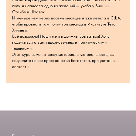
году, я написала одно из желаний — учёба у Вианны
Стайбл в Штатах.
И меньше чем через восемь месяцев я уже летела в США,
чтобы провести там почти три месяца в Институте Тета
Хилинга.
Всё возможно! Наши мечты должны сбываться! Хочу
поделиться с вами вдохновением и практическими
техниками.
Этот курс изменит вашу материальную реальность, вы
создадите новое пространство богатства, процветания,
легкости.