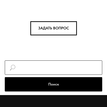
ЗАДАТЬ ВОПРОС
Поиск