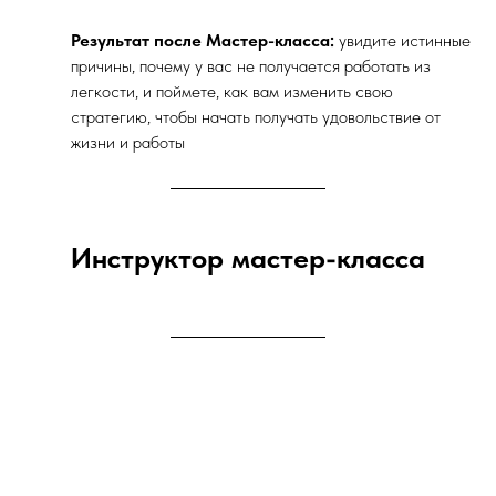
Результат после Мастер-класса:
увидите истинные
причины, почему у вас не получается работать из
легкости, и поймете, как вам изменить свою
стратегию, чтобы начать получать удовольствие от
жизни и работы
Инструктор мастер-класса