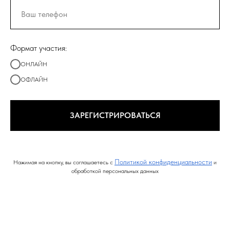
Формат участия:
ОНЛАЙН
ОФЛАЙН
ЗАРЕГИСТРИРОВАТЬСЯ
Политикой конфиденциальности
Нажимая на кнопку, вы соглашаетесь с
и
обработкой персональных данных