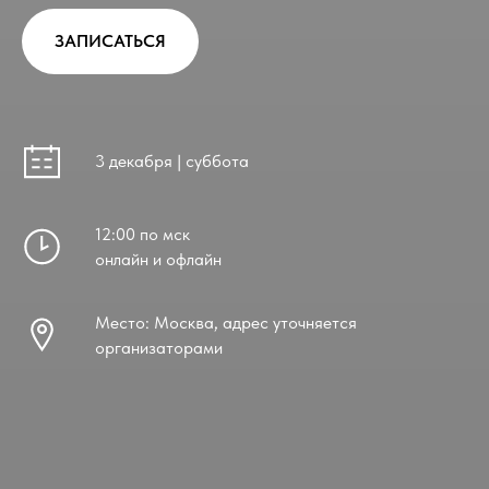
ЗАПИСАТЬСЯ
3 декабря | суббота
12:00 по мск
онлайн и офлайн
Место: Москва, адрес уточняется
организаторами