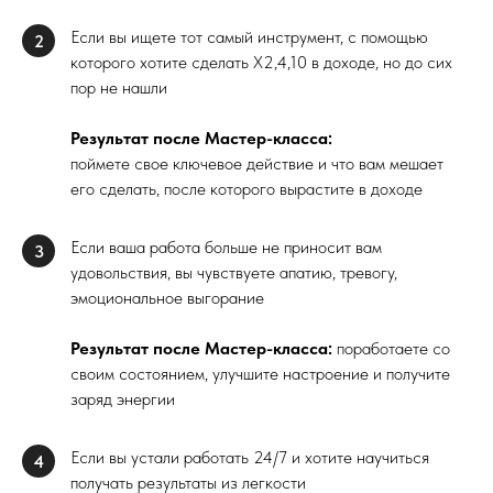
Если вы ищете тот самый инструмент, с помощью
2
которого хотите сделать Х2,4,10 в доходе, но до сих
пор не нашли
Результат после Мастер-класса:
поймете свое ключевое действие и что вам мешает
его сделать, после которого вырастите в доходе
Если ваша работа больше не приносит вам
3
удовольствия, вы чувствуете апатию, тревогу,
эмоциональное выгорание
Результат после Мастер-класса:
поработаете со
своим состоянием, улучшите настроение и получите
заряд энергии
Если вы устали работать 24/7 и хотите научиться
4
получать результаты из легкости