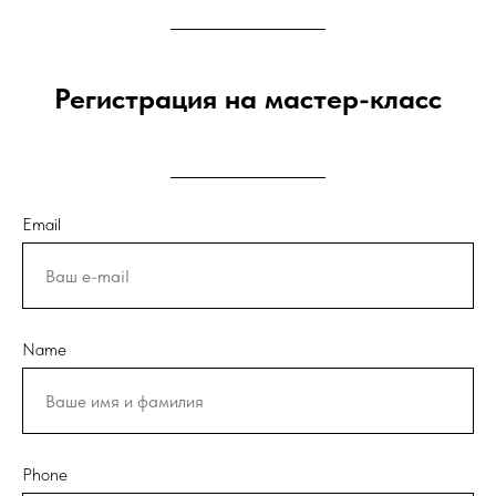
Регистрация на мастер-класс
Email
Name
Phone