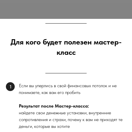
Для кого будет полезен мастер-
класс
Если вы уперлись в свой финансовых потолок и не
1
понимаете, как вам его пробить
Результат после Мастер-класса:
найдете свои денежные установки, внутренние
сопротивления и страхи, почему к вам не приходят те
деньги, которые вы хотите