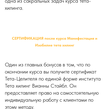
одна из сакральных задач курса тета-
хилинга.
СЕРТИФИКАЦИЯ после курса Манифестация и
Изобилие тета хилинг
Один из главных бонусов в том, что по
окончании курса вы получите сертификат
Тета-Целителя по единой форме института
Тета хилинг Вианны Стайбл. Он
предоставляет право на самостоятельную
индивидуальную работу с клиентами по
этому методу.