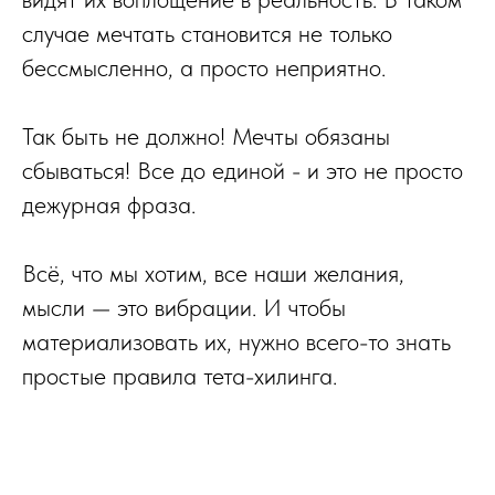
случае мечтать становится не только
бессмысленно, а просто неприятно.
Так быть не должно! Мечты обязаны
сбываться! Все до единой - и это не просто
дежурная фраза.
Всё, что мы хотим, все наши желания,
мысли — это вибрации. И чтобы
материализовать их, нужно всего-то знать
простые правила тета-хилинга.