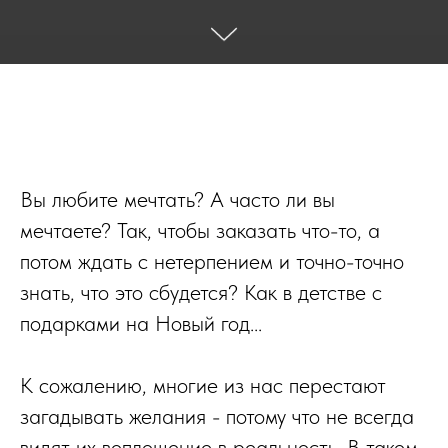
Вы любите мечтать? А часто ли вы
мечтаете? Так, чтобы заказать что-то, а
потом ждать с нетерпением и точно-точно
знать, что это сбудется? Как в детстве с
подарками на Новый год...
К сожалению, многие из нас перестают
загадывать желания - потому что не всегда
видят их воплощение в реальность. В таком