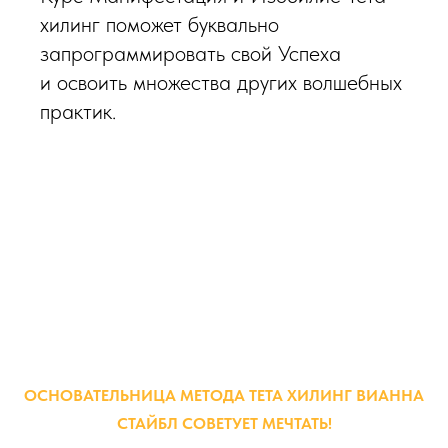
хилинг поможет буквально
запрограммировать свой Успеха
и освоить множества других волшебных
практик.
ОСНОВАТЕЛЬНИЦА МЕТОДА ТЕТА ХИЛИНГ ВИАННА
СТАЙБЛ СОВЕТУЕТ МЕЧТАТЬ!