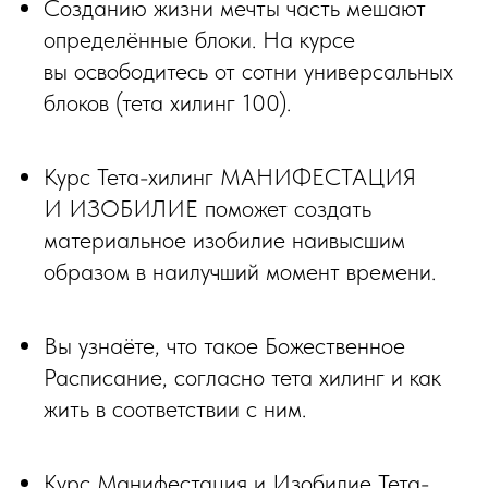
Созданию жизни мечты часть мешают
определённые блоки. На курсе
вы освободитесь от сотни универсальных
блоков (тета хилинг 100).
Курс Тета-хилинг МАНИФЕСТАЦИЯ
И ИЗОБИЛИЕ поможет создать
материальное изобилие наивысшим
образом в наилучший момент времени.
Вы узнаёте, что такое Божественное
Расписание, согласно тета хилинг и как
жить в соответствии с ним.
Курс Манифестация и Изобилие Тета-