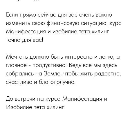
Если прямо сейчас для вас очень важно
изменить свою финансовую ситуацию, курс
Манифестация и изобилие тета хилинг
точно для вас!
Мечтать должно быть интересно и легко, а
главное - продуктивно! Ведь все мы здесь
собрались на Земле, чтобы жить радостно,
счастливо и благополучно.
До встречи на курсе Манифестация и
Изобилие тета хилинг!