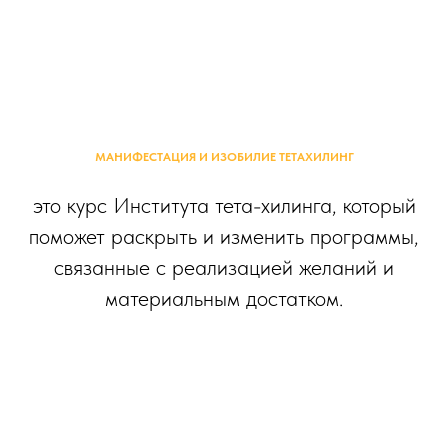
МАНИФЕСТАЦИЯ И ИЗОБИЛИЕ ТЕТАХИЛИНГ
это курс Института тета-хилинга, который
поможет раскрыть и изменить программы,
связанные с реализацией желаний и
материальным достатком.