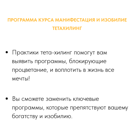
ПРОГРАММА КУРСА МАНИФЕСТАЦИЯ И ИЗОБИЛИЕ
ТЕТАХИЛИНГ
Практики тета-хилинг помогут вам
выявить программы, блокирующие
процветание, и воплотить в жизнь все
мечты!
Вы сможете заменить ключевые
программы, которые препятствуют вашему
богатству и изобилию.