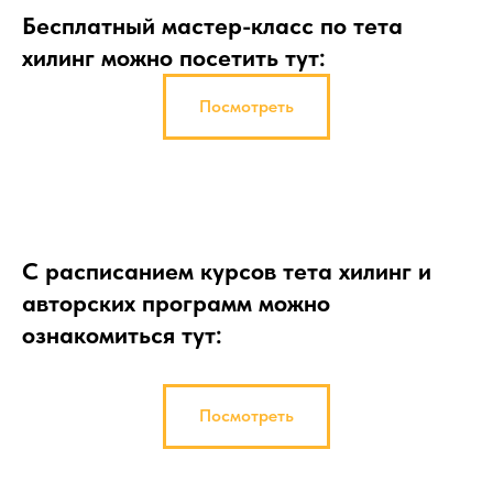
Бесплатный мастер-класс по тета
хилинг можно посетить тут:
Посмотреть
С расписанием курсов тета хилинг и
авторских программ можно
ознакомиться тут:
Посмотреть