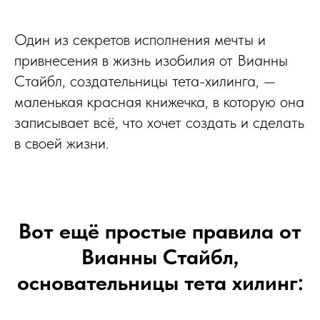
Один из секретов исполнения мечты и
привнесения в жизнь изобилия от Вианны
Стайбл, создательницы тета-хилинга, —
маленькая красная книжечка, в которую она
записывает всё, что хочет создать и сделать
в своей жизни.
Вот ещё простые правила от
Вианны Стайбл,
основательницы тета хилинг: