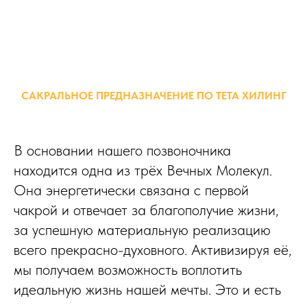
САКРАЛЬНОЕ ПРЕДНАЗНАЧЕНИЕ ПО ТЕТА ХИЛИНГ
В основании нашего позвоночника
находится одна из трёх Вечных Молекул.
Она энергетически связана с первой
чакрой и отвечает за благополучие жизни,
за успешную материальную реализацию
всего прекрасно-духовного. Активизируя её,
мы получаем возможность воплотить
идеальную жизнь нашей мечты. Это и есть