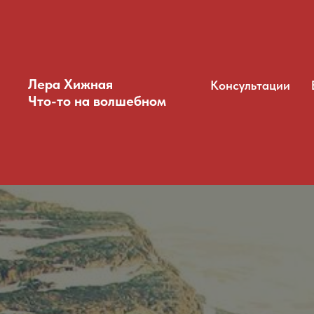
Лера Хижная
Консультации
Что-то на волшебном