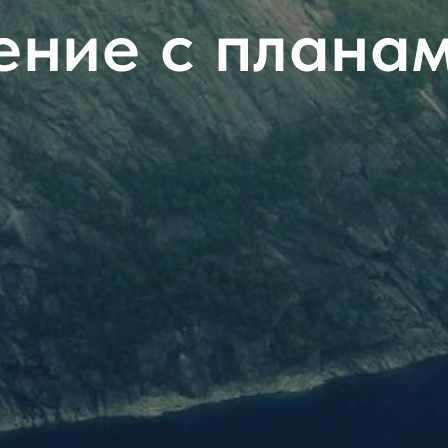
ение с плана