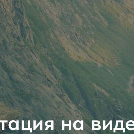
тация на виде