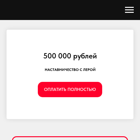
500 000 рублей
НАСТАВНИЧЕСТВО С ЛЕРОЙ
ОПЛАТИТЬ ПОЛНОСТЬЮ