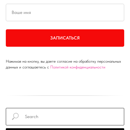
Ваше имя
ЗАПИСАТЬСЯ
Нажимая на кнопку, вы даете согласие на обработку персональных
данных и соглашаетесь c
Политикой конфиденциальности