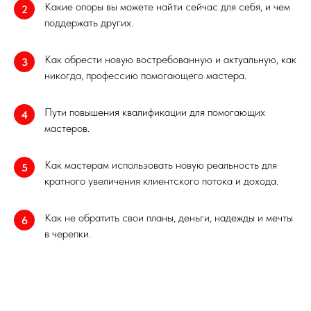
Какие опоры вы можете найти сейчас для себя, и чем
2
поддержать других.
Как обрести новую востребованную и актуальную, как
3
никогда, профессию помогающего мастера.
Пути повышения квалификации для помогающих
4
мастеров.
Как мастерам использовать новую реальность для
5
кратного увеличения клиентского потока и дохода.
Как не обратить свои планы, деньги, надежды и мечты
6
в черепки.