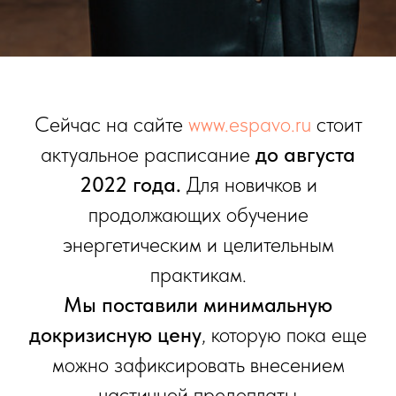
Сейчас на сайте
www.espavo.ru
стоит
актуальное расписание
до августа
2022 года.
Для новичков и
продолжающих обучение
энергетическим и целительным
практикам.
Мы поставили минимальную
докризисную цену
, которую пока еще
можно зафиксировать внесением
частичной предоплаты