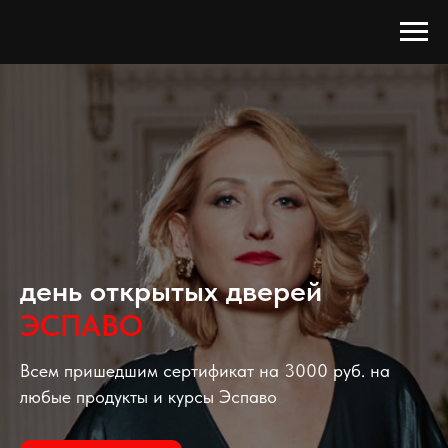
день открытых дверей
ЭСПАВО
Всем пришедшим сертификат на 3000 руб. на
любые продукты и курсы Эспаво