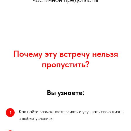
Почему эту встречу нельзя
пропустить?
Вы узнаете:
Как найти возможность влиять и улучшать свою жизнь
1
в любых условиях.