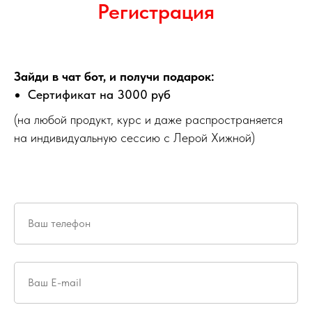
Регистрация
Зайди в чат бот, и получи подарок:
Сертификат на 3000 руб
(на любой продукт, курс и даже распространяется
на индивидуальную сессию с Лерой Хижной)
Ваш телефон
Ваш E-mail