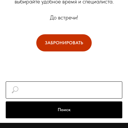
выбирайте удобное время и специалиста.
До встречи!
ЗАБРОНИРОВАТЬ
Поиск