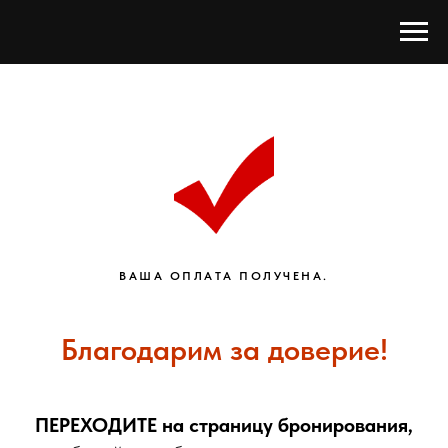
ВАША ОПЛАТА ПОЛУЧЕНА.
Благодарим за доверие!
ПЕРЕХОДИТЕ
на страницу бронирования,