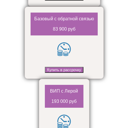
Базовый с обратной связью
83 900 руб
Купить в рассрочку
ВИП с Лерой
193 000 руб