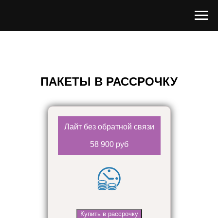
ПАКЕТЫ В РАССРОЧКУ
Лайт без обратной связи
58 900 руб
Купить в рассрочку