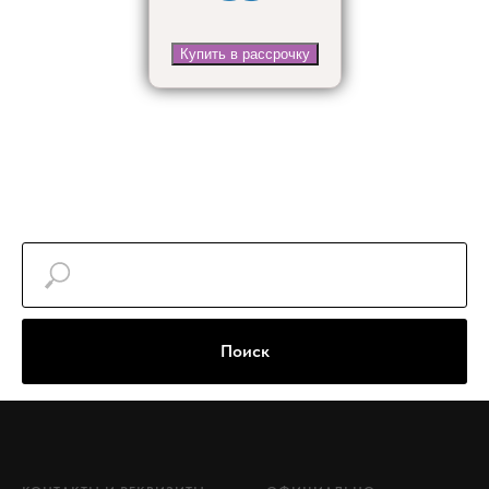
Купить в рассрочку
Поиск