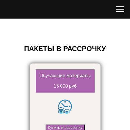
ПАКЕТЫ В РАССРОЧКУ
Обучающие материалы
15 000 руб
Купить в рассрочку