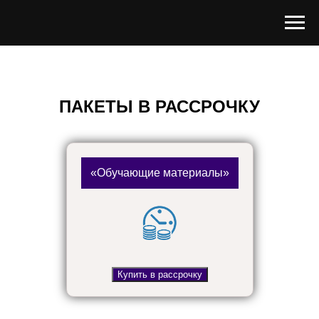
ПАКЕТЫ В РАССРОЧКУ
«Обучающие материалы»