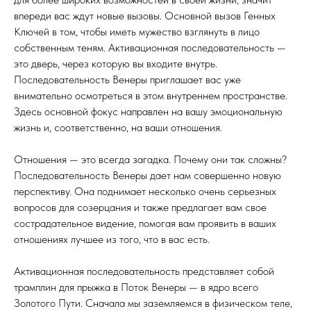
впереди вас ждут новые вызовы. Основной вызов Генных
Ключей в том, чтобы иметь мужество взглянуть в лицо
собственным теням. Активационная последовательность —
это дверь, через которую вы входите внутрь.
Последовательность Венеры приглашает вас уже
внимательно осмотреться в этом внутреннем пространстве.
Здесь основной фокус направлен на вашу эмоциональную
жизнь и, соответственно, на ваши отношения.
Отношения — это всегда загадка. Почему они так сложны?
Последовательность Венеры дает нам совершенно новую
перспективу. Она поднимает несколько очень серьезных
вопросов для созерцания и также предлагает вам свое
сострадательное видение, помогая вам проявить в ваших
отношениях лучшее из того, что в вас есть.
Активационная последовательность представляет собой
трамплин для прыжка в Поток Венеры — в ядро всего
Золотого Пути. Сначала мы заземляемся в физическом теле,