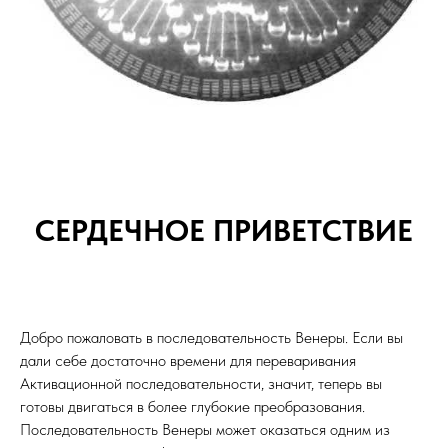
СЕРДЕЧНОЕ ПРИВЕТСТВИЕ
Добро пожаловать в последовательность Венеры. Если вы
дали себе достаточно времени для переваривания
Активационной последовательности, значит, теперь вы
готовы двигаться в более глубокие преобразования.
Последовательность Венеры может оказаться одним из