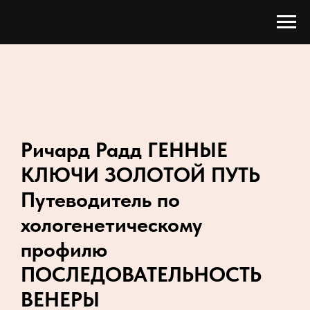
Ричард Радд
ГЕННЫЕ
КЛЮЧИ ЗОЛОТОЙ ПУТЬ
Путеводитель по
хологенетическому
профилю
ПОСЛЕДОВАТЕЛЬНОСТЬ
ВЕНЕРЫ