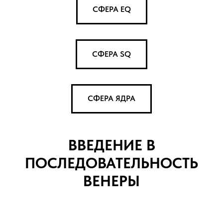
СФЕРА EQ
СФЕРА SQ
СФЕРА ЯДРА
ВВЕДЕНИЕ
В
ПОСЛЕДОВАТЕЛЬНОСТЬ
ВЕНЕРЫ