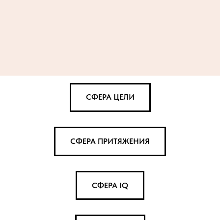
СФЕРА ЦЕЛИ
СФЕРА ПРИТЯЖЕНИЯ
СФЕРА IQ