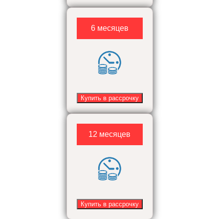
6 месяцев
Купить в рассрочку
12 месяцев
Купить в рассрочку