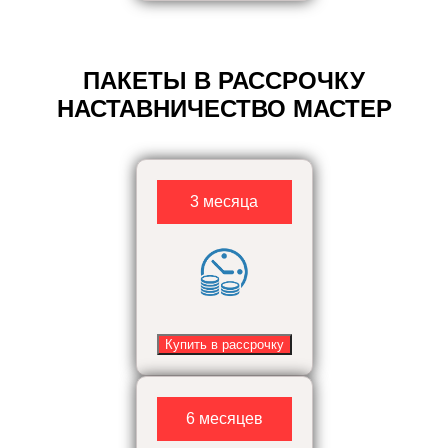
ПАКЕТЫ В РАССРОЧКУ
НАСТАВНИЧЕСТВО МАСТЕР
3 месяца
Купить в рассрочку
6 месяцев