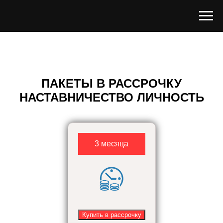
ПАКЕТЫ В РАССРОЧКУ
НАСТАВНИЧЕСТВО ЛИЧНОСТЬ
3 месяца
Купить в рассрочку