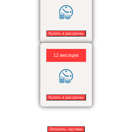
Купить в рассрочку
12 месяцев
Купить в рассрочку
Оплатить частями