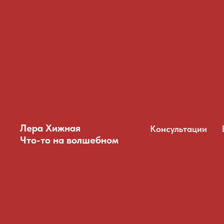
Лера Хижная
Консультации
Что-то на волшебном