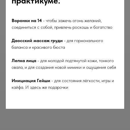
практикуме:
Воронки на 14
- чтобы зажечь огонь желаний,
соединиться с собой, привлечь роскошь и богатство
Даосский массаж груди
- для гормонального
баланса и красивого бюста
Лепка лица
- для молодой подтянутой кожи, тонкого
овала, и для создания новой мимики и ощущения себя
Инициация Гейши
- для состояния лёгкости, игры и
кайфа. И здесь же подарочки