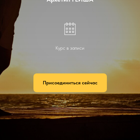
Курс в записи
Присоединиться сейчас