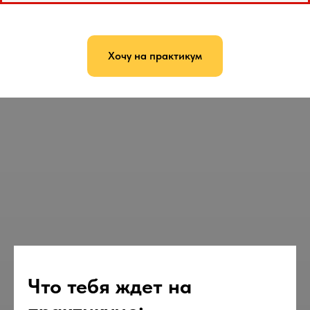
Хочу на практикум
Что тебя ждет на