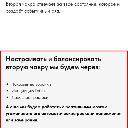
Вторая чакра отвечает за твое состояние, которое и
создаёт событийный ряд.
Настраивать и балансировать
вторую чакру мы будем через:
Чакральные воронки
Инициацию Гейши
Даосские практики
А еще мы будем работать с рептильным мозгом,
угоманивать его автоматические реакции напряжения
или замирания.