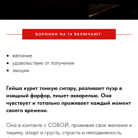
ВОРОНКИ НА 14 ВКЛЮЧАЮТ:
желание
удовольствие от получения
эмоции
Гейша курит тонкую сигару, разливает пуэр в
изящный фарфор, пишет акварелью. Она
чувствует и тотально проживает каждый момент
своего времени.
Она в контакте с СОБОЙ, проживая свои желания и
тишину, азарт и грусть, страсть и неподвижность,