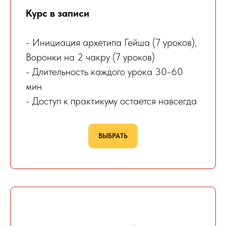
Курс в записи
- Инициация архетипа Гейша (7 уроков),
Воронки на 2 чакру (7 уроков)
- Длительность каждого урока 30-60
мин
- Доступ к практикуму остается навсегда
ВЫБРАТЬ