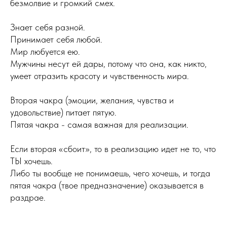
безмолвие и громкий смех.
Знает себя разной.
Принимает себя любой.
Мир любуется ею.
Мужчины несут ей дары, потому что она, как никто,
умеет отразить красоту и чувственность мира.
Вторая чакра (эмоции, желания, чувства и
удовольствие) питает пятую.
Пятая чакра - самая важная для реализации.
Если вторая «сбоит», то в реализацию идет не то, что
ТЫ хочешь.
Либо ты вообще не понимаешь, чего хочешь, и тогда
пятая чакра (твое предназначение) оказывается в
раздрае.