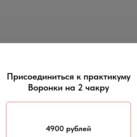
Присоединиться к практикуму
Воронки на 2 чакру
4900 рублей