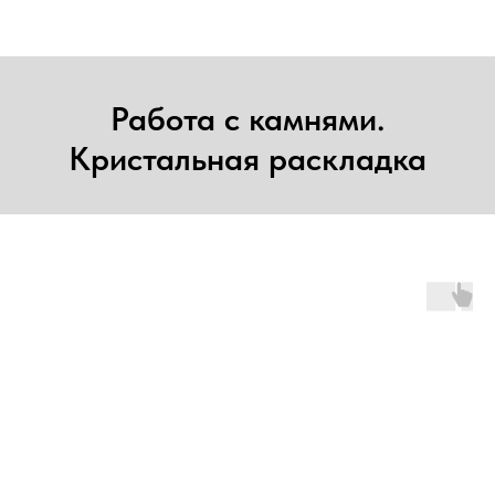
Работа с камнями.
Кристальная раскладка