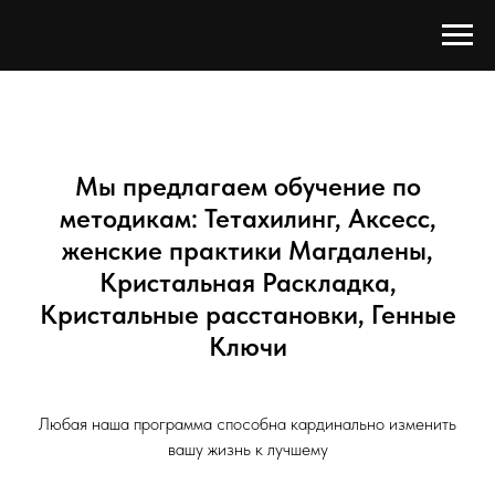
Мы предлагаем обучение по
методикам: Тетахилинг, Аксесс,
женские практики Магдалены,
Кристальная Раскладка,
Кристальные расстановки, Генные
Ключи
Любая наша программа способна кардинально изменить
вашу жизнь к лучшему