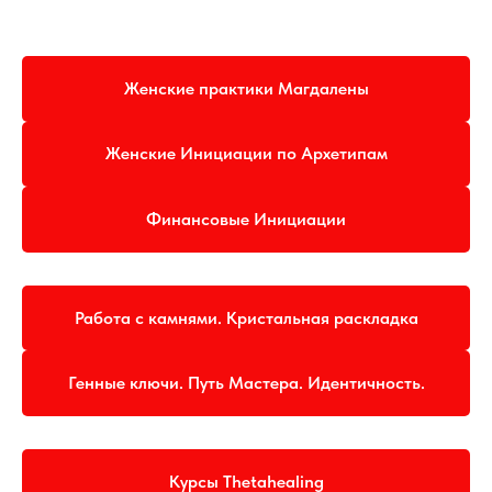
Женские практики Магдалены
Женские Инициации по Архетипам
Финансовые Инициации
Работа с камнями. Кристальная раскладка
Генные ключи. Путь Мастера. Идентичность.
Курсы Thetahealing