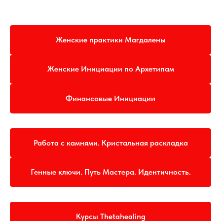
Женские практики Магдалены
Женские Инициации по Архетипам
Финансовые Инициации
Работа с камнями. Кристальная раскладка
Генные ключи. Путь Мастера. Идентичность.
Курсы Thetahealing