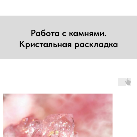
Работа с камнями.
Кристальная раскладка