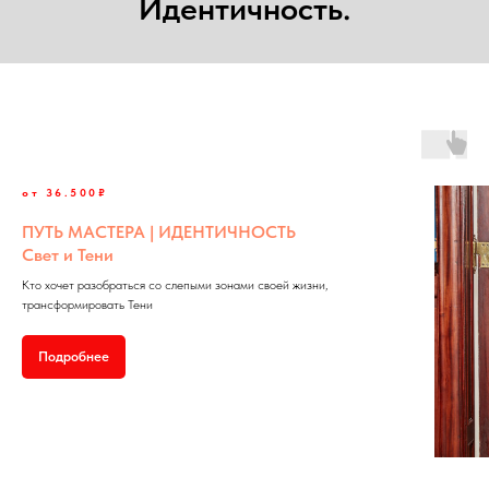
Идентичность.
от 36.500₽
ПУТЬ МАСТЕРА | ИДЕНТИЧНОСТЬ
Свет и Тени
Кто хочет разобраться со слепыми зонами своей жизни,
трансформировать Тени
Подробнее