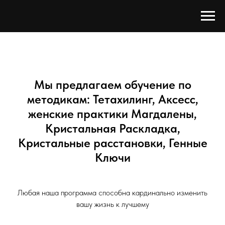
Мы предлагаем обучение по
методикам: Тетахилинг, Аксесс,
женские практики Магдалены,
Кристальная Раскладка,
Кристальные расстановки, Генные
Ключи
Любая наша программа способна кардинально изменить
вашу жизнь к лучшему