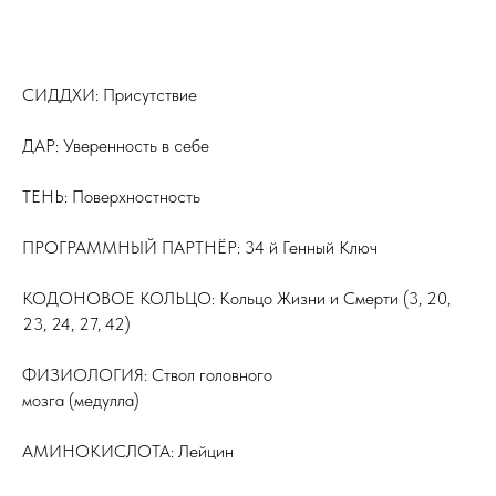
СИДДХИ: Присутствие
ДАР: Уверенность в себе
ТЕНЬ: Поверхностность
ПРОГРАММНЫЙ ПАРТНЁР: 34 й Генный Ключ
КОДОНОВОЕ КОЛЬЦО: Кольцо Жизни и Смерти (3, 20,
23, 24, 27, 42)
ФИЗИОЛОГИЯ: Ствол головного
мозга (медулла)
АМИНОКИСЛОТА: Лейцин