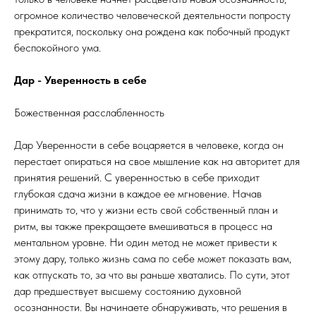
огромное количество человеческой деятельности попросту
прекратится, поскольку она рождена как побочный продукт
беспокойного ума.
Дар - Уверенность в себе
Божественная расслабленность
Дар Уверенности в себе воцаряется в человеке, когда он
перестает опираться на свое мышление как на авторитет для
принятия решений. С уверенностью в себе приходит
глубокая сдача жизни в каждое ее мгновение. Начав
принимать то, что у жизни есть свой собственный план и
ритм, вы также прекращаете вмешиваться в процесс на
ментальном уровне. Ни один метод не может привести к
этому дару, только жизнь сама по себе может показать вам,
как отпускать то, за что вы раньше хватались. По сути, этот
дар предшествует высшему состоянию духовной
осознанности. Вы начинаете обнаруживать, что решения в