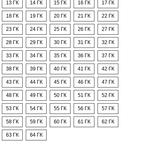
13 ГК
14 ГК
15 ГК
16 ГК
17 ГК
18 ГК
19 ГК
20 ГК
21 ГК
22 ГК
23 ГК
24 ГК
25 ГК
26 ГК
27 ГК
28 ГК
29 ГК
30 ГК
31 ГК
32 ГК
33 ГК
34 ГК
35 ГК
36 ГК
37 ГК
38 ГК
39 ГК
40 ГК
41 ГК
42 ГК
43 ГК
44 ГК
45 ГК
46 ГК
47 ГК
48 ГК
49 ГК
50 ГК
51 ГК
52 ГК
53 ГК
54 ГК
55 ГК
56 ГК
57 ГК
58 ГК
59 ГК
60 ГК
61 ГК
62 ГК
63 ГК
64 ГК