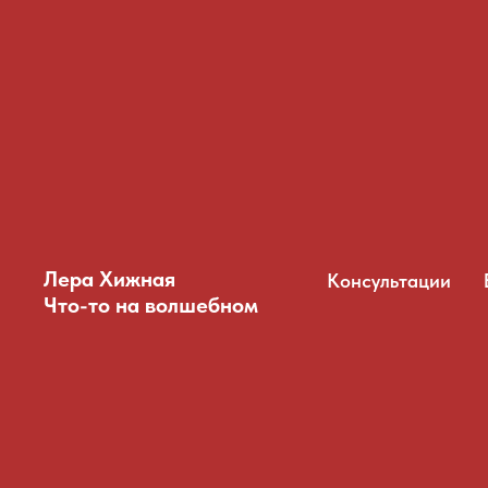
Лера Хижная
Консультации
Что-то на волшебном