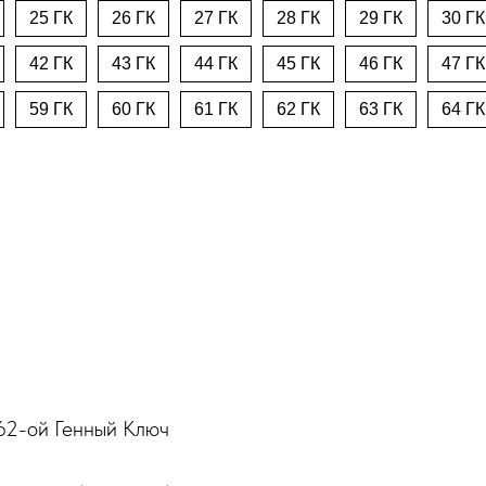
25 ГК
26 ГК
27 ГК
28 ГК
29 ГК
30 ГК
42 ГК
43 ГК
44 ГК
45 ГК
46 ГК
47 ГК
59 ГК
60 ГК
61 ГК
62 ГК
63 ГК
64 ГК
-ой Генный Ключ