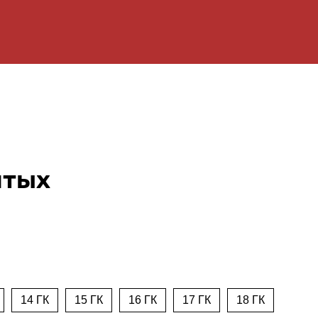
ятых
14 ГК
15 ГК
16 ГК
17 ГК
18 ГК