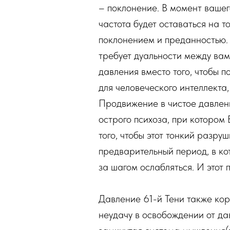
– поклонение. В момент вашег
частота будет оставаться на 
поклонением и преданностью. 
требует дуальности между вами
давления вместо того, чтобы п
для человеческого интеллекта
Продвижение в чистое давлени
острого психоза, при котором
того, чтобы этот тонкий разр
предварительный период, в ко
за шагом ослабляться. И этот
Давление 61-й Тени также кор
неудачу в освобождении от дав