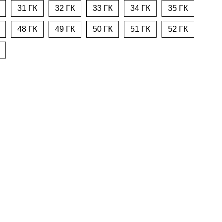
31 ГК
32 ГК
33 ГК
34 ГК
35 ГК
48 ГК
49 ГК
50 ГК
51 ГК
52 ГК