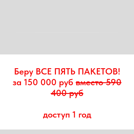
Беру ВСЕ ПЯТЬ ПАКЕТОВ!
за 150 000 руб
вместо 590
400 руб
доступ 1 год