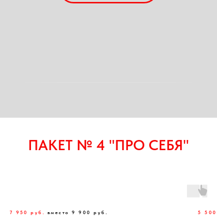
ПАКЕТ № 4 "ПРО СЕБЯ"
7 950 руб.
вместо 9 900 руб.
5 50