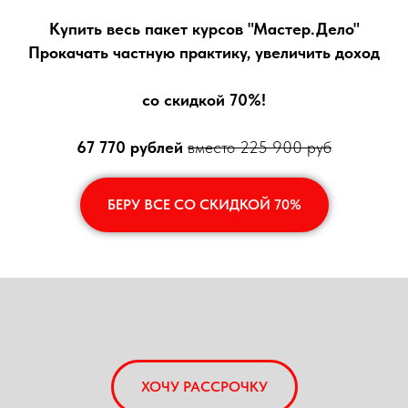
Купить весь пакет курсов "Мастер.Дело"
Прокачать частную практику, увеличить доход
со скидкой 70%!
67 770 рублей
вместо 225 900 руб
БЕРУ ВСЕ СО СКИДКОЙ 70%
ХОЧУ РАССРОЧКУ