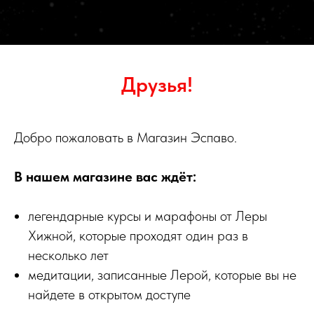
Друзья!
Добро пожаловать в Магазин Эспаво.
В нашем магазине вас ждёт:
легендарные курсы и марафоны от Леры
Хижной, которые проходят один раз в
несколько лет
медитации, записанные Лерой, которые вы не
найдете в открытом доступе