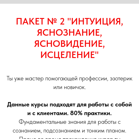
ПАКЕТ № 2 "ИНТУИЦИЯ,
ЯСНОЗНАНИЕ,
ЯСНОВИДЕНИЕ,
ИСЦЕЛЕНИЕ"
Ты уже мастер помогающей профессии, эзотерик
или новичок.
Данные курсы подходят для работы с собой
и с клиентами. 80% практики.
Фундаментальные знания для работы с
сознанием, подсознанием и тонким планом.
Прямо во время прохождения курса ты