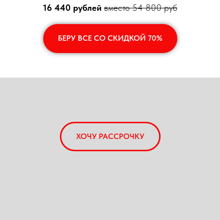
16 440 рублей
вместо 54 800 руб
БЕРУ ВСЕ СО СКИДКОЙ 70%
ХОЧУ РАССРОЧКУ