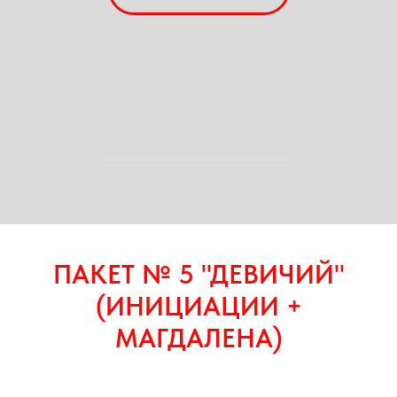
ПАКЕТ № 5 "ДЕВИЧИЙ"
(ИНИЦИАЦИИ +
МАГДАЛЕНА)