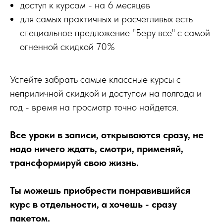
доступ к курсам - на 6 месяцев
для самых практичных и расчетливых есть
специальное предложение "Беру все" с самой
огненной скидкой 70%
Успейте забрать самые классные курсы с
неприличной скидкой и доступом на полгода и
год - время на просмотр точно найдется.
Все уроки в записи, открываются сразу, не
надо ничего ждать, смотри, применяй,
трансформируй свою жизнь.
Ты можешь приобрести понравившийся
курс в отдельности, а хочешь - сразу
пакетом.