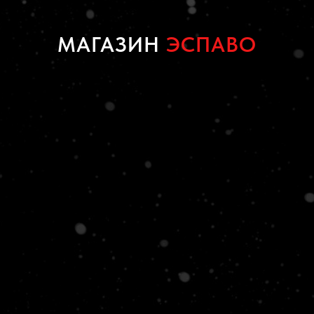
МАГАЗИН
ЭСПАВО