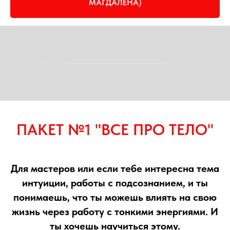
МАГДАЛЕНА)
ПАКЕТ №1 "ВСЕ ПРО ТЕЛО"
Для мастеров или если тебе интересна тема
интуиции, работы с подсознанием, и ты
понимаешь, что ты можешь влиять на свою
жизнь через работу с тонкими энергиями. И
ты хочешь научиться этому.