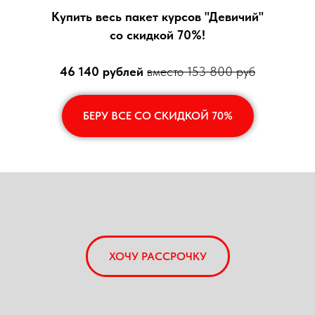
Купить весь пакет курсов "Девичий"
со скидкой 70%!
46 140 рублей
вместо 153 800 руб
БЕРУ ВСЕ СО СКИДКОЙ 70%
ХОЧУ РАССРОЧКУ