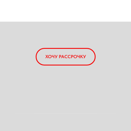
ХОЧУ РАССРОЧКУ