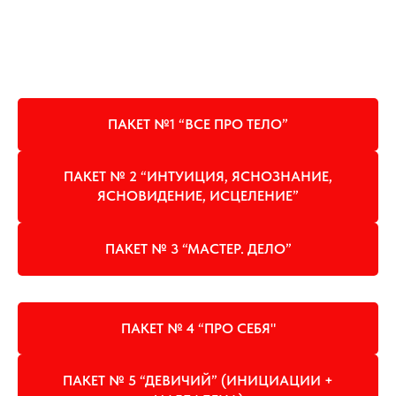
ПАКЕТ №1 “ВСЕ ПРО ТЕЛО”
ПАКЕТ № 2 “ИНТУИЦИЯ, ЯСНОЗНАНИЕ,
ЯСНОВИДЕНИЕ, ИСЦЕЛЕНИЕ”
ПАКЕТ № 3 “МАСТЕР. ДЕЛО”
ПАКЕТ № 4 “ПРО СЕБЯ"
ПАКЕТ № 5 “ДЕВИЧИЙ” (ИНИЦИАЦИИ +