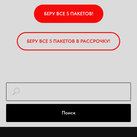
БЕРУ ВСЕ 5 ПАКЕТОВ!
БЕРУ ВСЕ 5 ПАКЕТОВ В РАССРОЧКУ!
Поиск