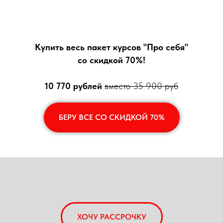
Купить весь пакет курсов "Про себя"
со скидкой 70%!
10 770 рублей
вместо 35 900 руб
БЕРУ ВСЕ СО СКИДКОЙ 70%
ХОЧУ РАССРОЧКУ